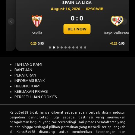
SPAIN LA LIGA
August 16, 2026 — 02:30 WIB
0 : 0
Previous
Next
BET NOW
Sevilla
Rayo Vallecano
0.25
0.95
-0.25
0.95
TENTANG KAMI
BANTUAN
PERATURAN
INFORMASI BANK
HUBUNGI KAMI
KEBIJAKAN PRIVASI
PERSETUJUAN COOKIES
KartuBet88
tidak hanya dikenal sebagai agen terbaik dalam industri
perjudian daring,tetapi juga sebagai destinasi yang menyajikan
pengalaman berjudi yang tak tertandingi. Dari proses pendaftaran yang
mudah hingga berbagai pilihan permainan yang menarik,setiap langkah
di KartuBet88 dirancang untuk memberikan kesenangan dan