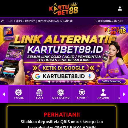
UKAN DEPOSIT || PROSES WD DIJAMIN LANCAR
HARAP GUNAKAN QRIS UNTUK MELAKUK
TOGEL
SLOT
LIVE CASINO
SPORT
ARCADE
SABU
Silahkan deposit via QRIS untuk kecepatan
transaksi dan GRATIS BIAYA ADMIN