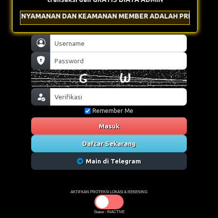
KENYAMANAN DAN KEAMANAN MEMBER ADALAH PRIORITAS KA
Remember Me
Masuk
Daftar Sekarang
Main di Telegram
AKTIFKAN PROTEKSI LOKASI & REKENING
Status : INACTIVE