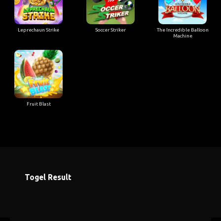
Leprechaun Strike
Soccer Striker
The Incredible Balloon
Machine
Fruit Blast
Togel Result