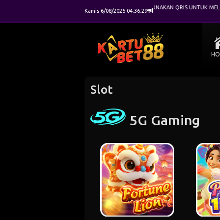
HARAP GUNAKAN QRIS UNTUK MELAKUKA
Kamis 6/08/2026 04:36:30
HO
Slot
5G Gaming