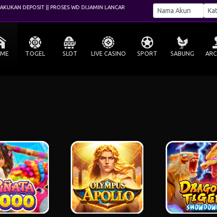
N DEPOSIT || PROSES WD DIJAMIN LANCAR
HARAP GUNAKAN QRIS UNT
ME
TOGEL
SLOT
LIVE CASINO
SPORT
SABUNG
ARC