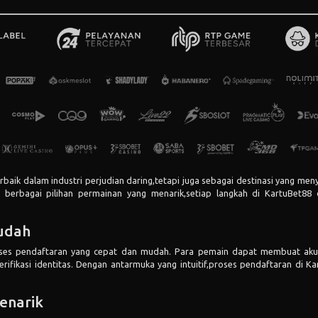
e Big Blue
rbaik dalam industri perjudian daring,tetapi juga sebagai destinasi yang meny
 berbagai pilihan permainan yang menarik,setiap langkah di KartuBet88
udah
roses pendaftaran yang cepat dan mudah. Para pemain dapat membuat aku
erifikasi identitas. Dengan antarmuka yang intuitif,proses pendaftaran di 
enarik
an judi yang menarik,mencakup segala hal dari slot online hingga taruhan o