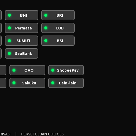
BNI
BRI
Permata
BJB
SUMUT
BSI
SeaBank
d Miner
Golden Legend
OVO
ShopeePay
Sakuku
Lain-lain
RIVASI
|
PERSETUJUAN COOKIES
Kung Fu Leopard