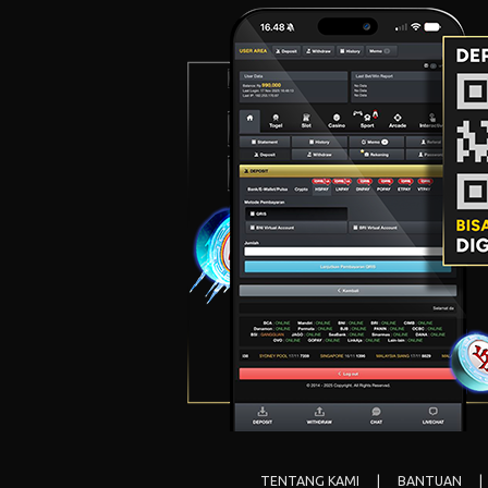
God of Fortune 2
Master
TENTANG KAMI
|
BANTUAN
|
Supreme Ace
Cr