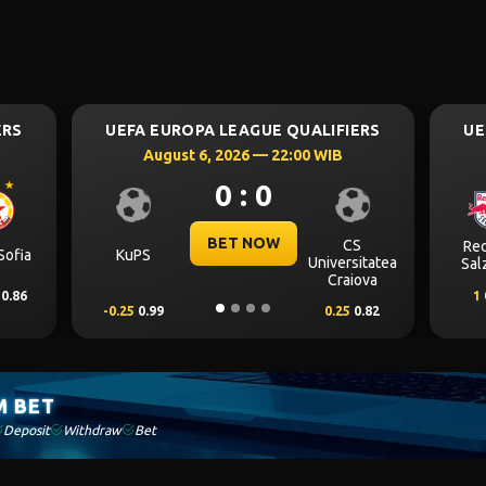
le of Alliance
Color Bingo
Book of Eg
ERS
UEFA EUROPA LEAGUE QUALIFIERS
UE
August 7, 2026 — 00:45 WIB
0 : 0
era Panda
Treasures of Egypt
Bandito Ret
BET NOW
nia
PAOK
Anderlecht
Be
sia
0.70
0.75
0.93
-0.75
0.91
2.2
M BET
Deposit
Withdraw
Bet
gar Frenzy
Neko x Neko
Fortune Ho