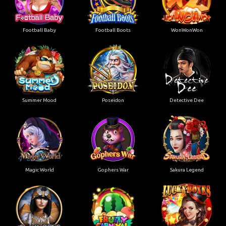
Football Baby
Football Boots
WonWonWon
Summer Mood
Poseidon
Detective Dee
Magic World
Gophers War
Sakura Legend