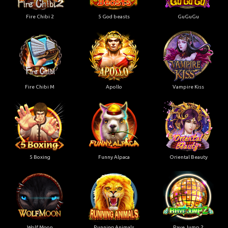
Fire Chibi 2
5 God beasts
GuGuGu
Fire Chibi M
Apollo
Vampire Kiss
5 Boxing
Funny Alpaca
Oriental Beauty
Wolf Moon
Running Animals
Rave Jump 2