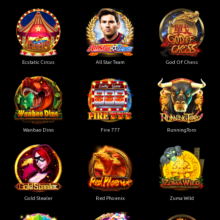
Ecstatic Circus
All Star Team
God Of Chess
Wanbao Dino
Fire 777
RunningToro
Gold Stealer
Red Phoenix
Zuma Wild