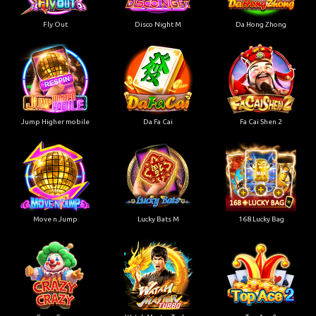
Fly Out
Disco Night M
Da Hong Zhong
Jump Higher mobile
Da Fa Cai
Fa Cai Shen 2
Move n Jump
Lucky Bats M
168 Lucky Bag