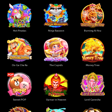
Hot Pinatas
Ninja Raccoon
Burning Xi-You
Oo Ga Cha Ka
The Cupids
Money Tree
Sweet POP
Uproar in Heaven
Lord Ganesha