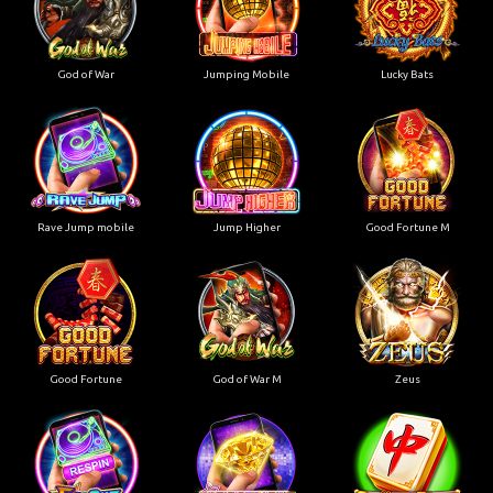
God of War
Jumping Mobile
Lucky Bats
Rave Jump mobile
Jump Higher
Good Fortune M
Good Fortune
God of War M
Zeus