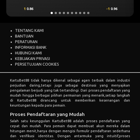
-1
0.96
-0.5
0.95
TENTANG KAMI
BANTUAN
PERATURAN
INFORMASI BANK
HUBUNGI KAMI
KEBIJAKAN PRIVASI
PERSETUJUAN COOKIES
KartuBet88
tidak hanya dikenal sebagai agen terbaik dalam industri
perjudian daring,tetapi juga sebagai destinasi yang menyajikan
pengalaman berjudi yang tak tertandingi. Dari proses pendaftaran yang
mudah hingga berbagai pilihan permainan yang menarik,setiap langkah
di KartuBet88 dirancang untuk memberikan kesenangan dan
keuntungan kepada para pemain.
Proses Pendaftaran yang Mudah
Salah satu keunggulan KartuBet88 adalah proses pendaftaran yang
cepat dan mudah. Para pemain dapat membuat akun mereka dalam
hitungan menit,hanya dengan mengisi formulir pendaftaran sederhana
dan verifikasi identitas. Dengan antarmuka yang intuitif,proses