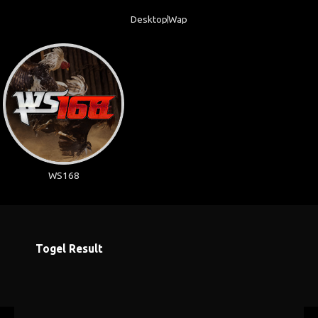
Desktop
Wap
WS168
Togel Result