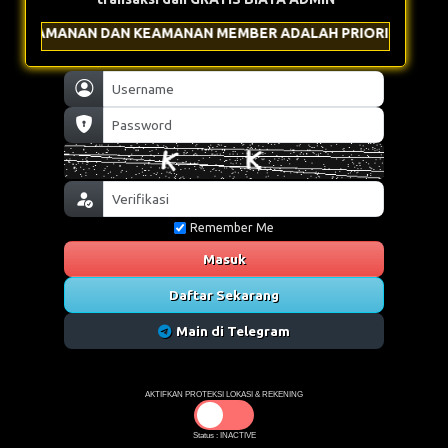
NYAMANAN DAN KEAMANAN MEMBER ADALAH PRIORITAS KAMI
Remember Me
Masuk
Daftar Sekarang
Main di Telegram
AKTIFKAN PROTEKSI LOKASI & REKENING
Status : INACTIVE